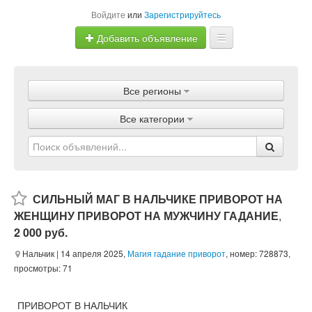
Войдите
или
Зарегистрируйтесь
Добавить объявление
Главная
Все регионы
Объявления
Все категории
Магазины
Услуги
Статьи
СИЛЬНЫЙ МАГ В НАЛЬЧИКЕ ПРИВОРОТ НА
ЖЕНЩИНУ ПРИВОРОТ НА МУЖЧИНУ ГАДАНИЕ
,
2 000 руб.
Нальчик
| 14 апреля 2025,
Магия гадание приворот
, номер: 728873,
просмотры: 71
ПРИВОРОТ В НАЛЬЧИК