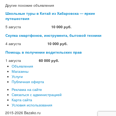
Другие похожие объявления
Школьные туры в Китай из Хабаровска — яркие
путешествия
5 августа
10 000 руб.
Скупка смартфонов, инструмента, бытовой техники
4 августа
10 000 руб.
Помощь в получении водительских прав
1 августа
60 000 руб.
Объявления
Магазины
Услуги
Публичная оферта
Реклама на сайте
Связаться с администрацией
Карта сайта
Условия использования
2015-2026 Bazako.ru