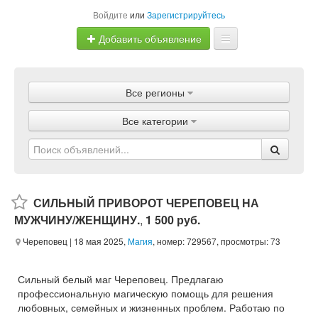
Войдите
или
Зарегистрируйтесь
Добавить объявление
Главная
Все регионы
Объявления
Все категории
Магазины
Услуги
Статьи
СИЛЬНЫЙ ПРИВОРОТ ЧЕРЕПОВЕЦ НА
МУЖЧИНУ/ЖЕНЩИНУ.
,
1 500 руб.
Череповец
| 18 мая 2025,
Магия
, номер: 729567, просмотры: 73
Сильный белый маг Череповец. Предлагаю
профессиональную магическую помощь для решения
любовных, семейных и жизненных проблем. Работаю по