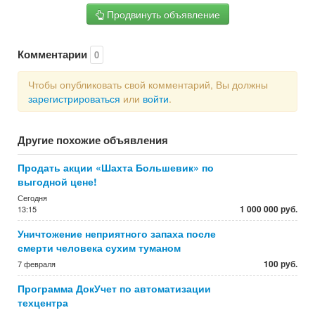
Продвинуть объявление
Комментарии
0
Чтобы опубликовать свой комментарий, Вы должны
зарегистрироваться
или
войти
.
Другие похожие объявления
Продать акции «Шахта Большевик» по
выгодной цене!
Сегодня
1 000 000 руб.
13:15
Уничтожение неприятного запаха после
смерти человека сухим туманом
100 руб.
7 февраля
Программа ДокУчет по автоматизации
техцентра