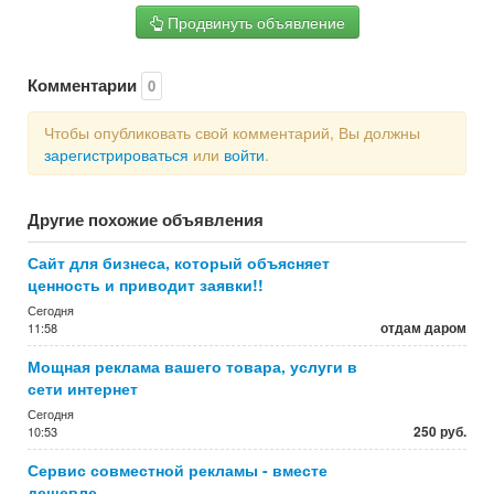
Продвинуть объявление
Комментарии
0
Чтобы опубликовать свой комментарий, Вы должны
зарегистрироваться
или
войти
.
Другие похожие объявления
Сайт для бизнеса, который объясняет
ценность и приводит заявки!!
Сегодня
отдам даром
11:58
Мощная реклама вашего товара, услуги в
сети интернет
Сегодня
250 руб.
10:53
Сервис совместной рекламы - вместе
дешевле