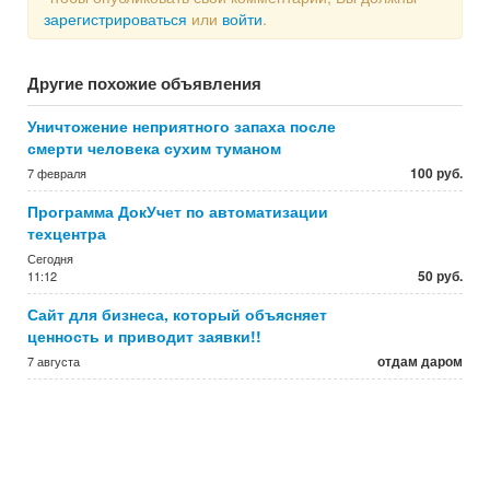
зарегистрироваться
или
войти
.
Другие похожие объявления
Уничтожение неприятного запаха после
смерти человека сухим туманом
100 руб.
7 февраля
Программа ДокУчет по автоматизации
техцентра
Сегодня
50 руб.
11:12
Сайт для бизнеса, который объясняет
ценность и приводит заявки!!
отдам даром
7 августа