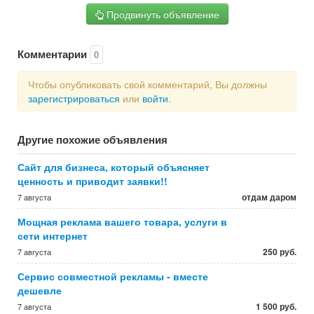
Продвинуть объявление
Комментарии
0
Чтобы опубликовать свой комментарий, Вы должны
зарегистрироваться
или
войти
.
Другие похожие объявления
Сайт для бизнеса, который объясняет
ценность и приводит заявки!!
отдам даром
7 августа
Мощная реклама вашего товара, услуги в
сети интернет
250 руб.
7 августа
Сервис совместной рекламы - вместе
дешевле
1 500 руб.
7 августа