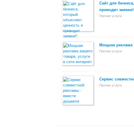
Сайт для бизнеса
приводит заявки!
Прочие услуги
Мощная реклама в
Прочие услуги
Сервис совместн
Прочие услуги