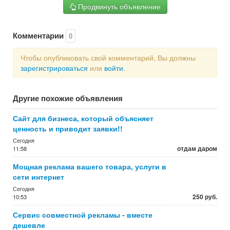
Продвинуть объявление
Комментарии
0
Чтобы опубликовать свой комментарий, Вы должны
зарегистрироваться
или
войти
.
Другие похожие объявления
Сайт для бизнеса, который объясняет
ценность и приводит заявки!!
Сегодня
отдам даром
11:58
Мощная реклама вашего товара, услуги в
сети интернет
Сегодня
250 руб.
10:53
Сервис совместной рекламы - вместе
дешевле