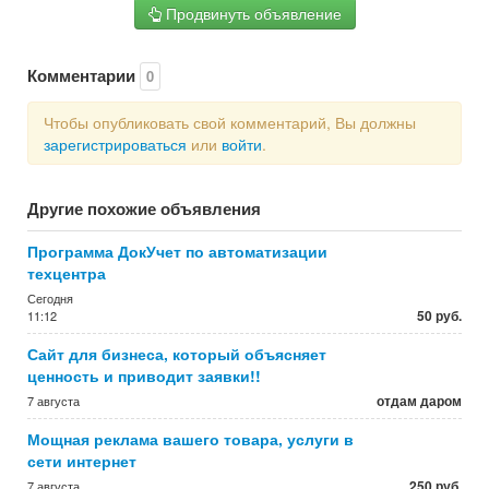
Продвинуть объявление
Комментарии
0
Чтобы опубликовать свой комментарий, Вы должны
зарегистрироваться
или
войти
.
Другие похожие объявления
Программа ДокУчет по автоматизации
техцентра
Сегодня
50 руб.
11:12
Сайт для бизнеса, который объясняет
ценность и приводит заявки!!
отдам даром
7 августа
Мощная реклама вашего товара, услуги в
сети интернет
250 руб.
7 августа