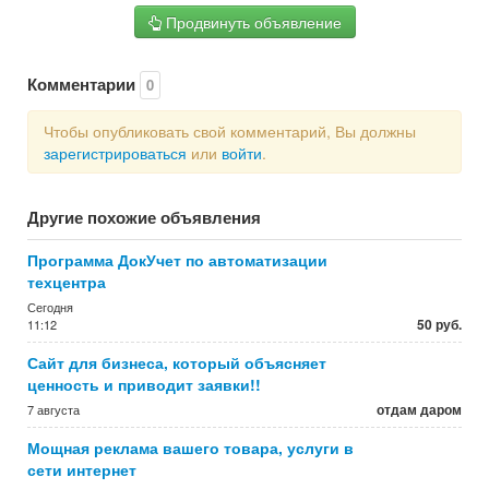
Продвинуть объявление
Комментарии
0
Чтобы опубликовать свой комментарий, Вы должны
зарегистрироваться
или
войти
.
Другие похожие объявления
Программа ДокУчет по автоматизации
техцентра
Сегодня
50 руб.
11:12
Сайт для бизнеса, который объясняет
ценность и приводит заявки!!
отдам даром
7 августа
Мощная реклама вашего товара, услуги в
сети интернет