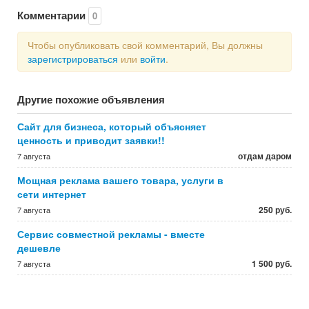
Комментарии
0
Чтобы опубликовать свой комментарий, Вы должны
зарегистрироваться
или
войти
.
Другие похожие объявления
Сайт для бизнеса, который объясняет
ценность и приводит заявки!!
отдам даром
7 августа
Мощная реклама вашего товара, услуги в
сети интернет
250 руб.
7 августа
Сервис совместной рекламы - вместе
дешевле
1 500 руб.
7 августа