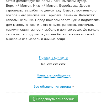
затем демонтируются полы и лаги, вывозим мусор.
Верхний Мамон, Нижний Мамон, Воробьевка. Дроект
строительства работ по демонтажу. Вывоз строительного
мусора и его утилизация. Терновка, Каменка. Демонтаж
кабельных линий. Перед началом работ нужно подготовить
дом к сносу: отключить его от электричества, отключить
коммуникации, вынести мебель и ценные вещи. До начала
сноса частного дома он должен быть отключен от сетей,
вынесена вся мебель и личные вещи.
Показать контакты
79x xxx xxxx
Тел.
Написать сообщение
Все объявления автора
Продвинуть объявление