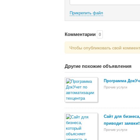
Прикрепить файл
Комментарии
0
Чтобы опубликовать свой коммен
Другие похожие объявления
Программа ДокУче
Прочие услуги
Сайт для бизнеса
приводит заявки!
Прочие услуги