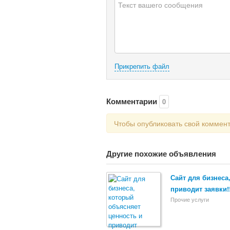
Прикрепить файл
Комментарии
0
Чтобы опубликовать свой коммен
Другие похожие объявления
Сайт для бизнеса
приводит заявки!
Прочие услуги