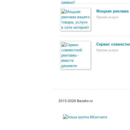
Мощная реклама в
Прочие услуги
Сервис совместн
Прочие услуги
2015-2026 Bazako.ru