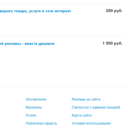
250 руб.
ашего товара, услуги в сети интернет
1 500 руб.
ой рекламы - вместе дешевле
Объявления
Реклама на сайте
Магазины
Связаться с администрацией
Услуги
Карта сайта
Публичная оферта
Условия использования