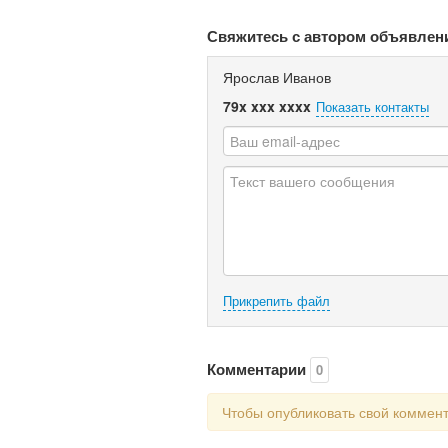
Свяжитесь с автором объявлен
Ярослав Иванов
79x xxx xxxx
Показать контакты
Прикрепить файл
Комментарии
0
Чтобы опубликовать свой коммен