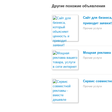
Другие похожие объявления
Сайт для бизнеса
приводит заявки!
Прочие услуги
Мощная реклама в
Прочие услуги
Сервис совместн
Прочие услуги