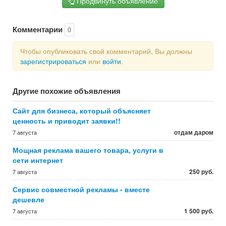
Продвинуть объявление
Комментарии
0
Чтобы опубликовать свой комментарий, Вы должны
зарегистрироваться
или
войти
.
Другие похожие объявления
Сайт для бизнеса, который объясняет
ценность и приводит заявки!!
отдам даром
7 августа
Мощная реклама вашего товара, услуги в
сети интернет
250 руб.
7 августа
Сервис совместной рекламы - вместе
дешевле
1 500 руб.
7 августа