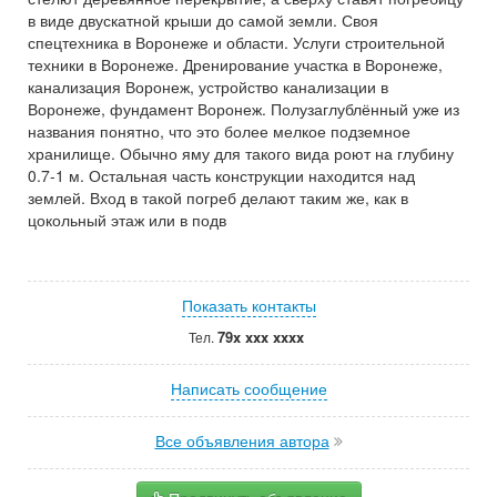
в виде двускатной крыши до самой земли. Своя
спецтехника в Воронеже и области. Услуги строительной
техники в Воронеже. Дренирование участка в Воронеже,
канализация Воронеж, устройство канализации в
Воронеже, фундамент Воронеж. Полузаглублённый уже из
названия понятно, что это более мелкое подземное
хранилище. Обычно яму для такого вида роют на глубину
0.7-1 м. Остальная часть конструкции находится над
землей. Вход в такой погреб делают таким же, как в
цокольный этаж или в подв
Показать контакты
79x xxx xxxx
Тел.
Написать сообщение
Все объявления автора