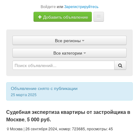
Войдите
или
Зарегистрируйтесь
Добавить объявление
Главная
Все регионы
Объявления
Все категории
Магазины
Услуги
Статьи
Объявление снято с публикации
25 марта 2025
Судебная экспертиза квартиры от застройщика в
Москве
,
5 000 руб.
Москва
| 26 сентября 2024, номер: 723685, просмотры: 45