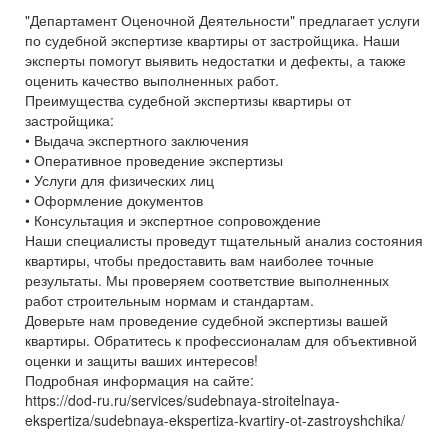
"Департамент Оценочной Деятельности" предлагает услуги
по судебной экспертизе квартиры от застройщика. Наши
эксперты помогут выявить недостатки и дефекты, а также
оценить качество выполненных работ.
Преимущества судебной экспертизы квартиры от
застройщика:
• Выдача экспертного заключения
• Оперативное проведение экспертизы
• Услуги для физических лиц
• Оформление документов
• Консультация и экспертное сопровождение
Наши специалисты проведут тщательный анализ состояния
квартиры, чтобы предоставить вам наиболее точные
результаты. Мы проверяем соответствие выполненных
работ строительным нормам и стандартам.
Доверьте нам проведение судебной экспертизы вашей
квартиры. Обратитесь к профессионалам для объективной
оценки и защиты ваших интересов!
Подробная информация на сайте:
https://dod-ru.ru/services/sudebnaya-stroitelnaya-
ekspertiza/sudebnaya-ekspertiza-kvartiry-ot-zastroyshchika/