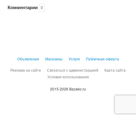
Комментарии
0
Объявления
Магазины
Услуги
Публичная оферта
Реклама на сайте
Связаться с администрацией
Карта сайта
Условия использования
2015-2026 Bazako.ru