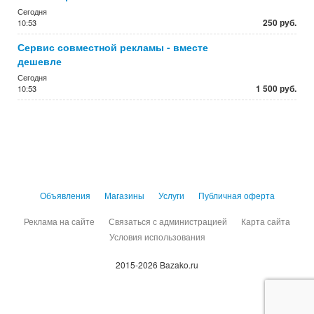
Сегодня
250 руб.
10:53
Сервис совместной рекламы - вместе
дешевле
Сегодня
1 500 руб.
10:53
Объявления
Магазины
Услуги
Публичная оферта
Реклама на сайте
Связаться с администрацией
Карта сайта
Условия использования
2015-2026 Bazako.ru