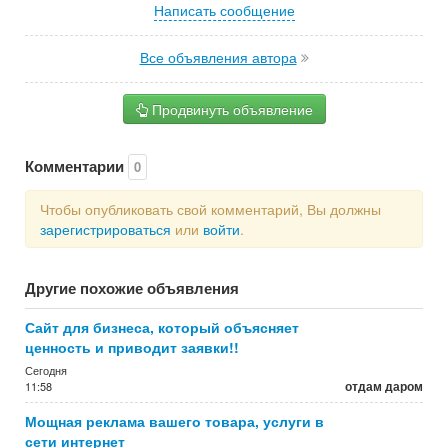
Написать сообщение
Все объявления автора
Продвинуть объявление
Комментарии
0
Чтобы опубликовать свой комментарий, Вы должны
зарегистрироваться
или
войти
.
Другие похожие объявления
Сайт для бизнеса, который объясняет
ценность и приводит заявки!!
Сегодня
отдам даром
11:58
Мощная реклама вашего товара, услуги в
сети интернет