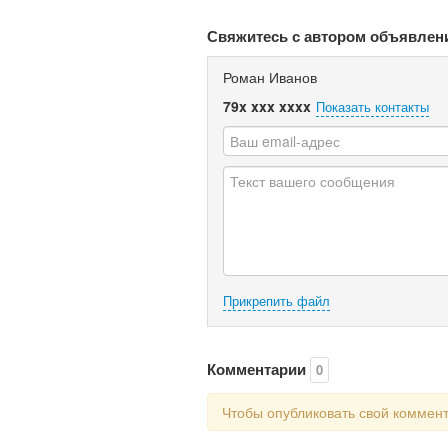
Свяжитесь с автором объявлен
Роман Иванов
79x xxx xxxx
Показать контакты
Прикрепить файл
Комментарии
0
Чтобы опубликовать свой коммен