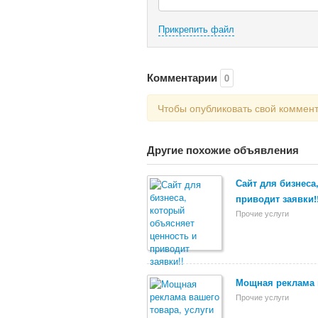
Прикрепить файл
Комментарии
0
Чтобы опубликовать свой коммен
Другие похожие объявления
Сайт для бизнеса
приводит заявки!
Прочие услуги
Мощная реклама в
Прочие услуги