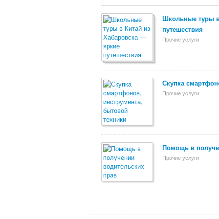
Школьные туры в
путешествия
Прочие услуги
Скупка смартфоно
Прочие услуги
Помощь в получе
Прочие услуги