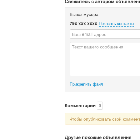
Свяжитесь с автором объявлен
Вывоз мусора
79x xxx xxxx
Показать контакты
Прикрепить файл
Комментарии
0
Чтобы опубликовать свой коммен
Другие похожие объявления