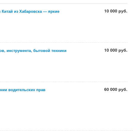
10 000 руб.
 Китай из Хабаровска — яркие
10 000 руб.
в, инструмента, бытовой техники
60 000 руб.
нии водительских прав