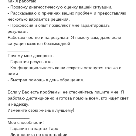
Как я работаю:
- Провожу диагностическую оценку вашей ситуации.
- Рассказываю о причинах ваших проблем и предоставляю
несколько вариантов решения.
- Профессия и опыт позволяют мне гарантировать
результат.
Работаю честно и на результат Я помогу вам, даже если
ситуация кажется безвыходной
_________
Почему мне доверяют:
- Гарантия результата.
- Конфиденциальность ваши секреты останутся только с
нами.
- Быстрая помощь в день обращения.
_________
Если у Вас есть проблемы, не стесняйтесь пишите мне. Я
работаю дистанционно и готова помочь всем, кто ищет свет
и надежду.
Измените свою жизнь к лучшему!
_________
Мои способности:
- Гадания на картах Таро
- Диагностика по фотографии