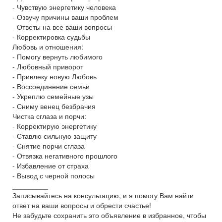
- Чувствую энергетику человека
- Озвучу причины ваши проблем
- Ответы на все ваши вопросы
- Корректировка судьбы
Любовь и отношения:
- Помогу вернуть любимого
- Любовный приворот
- Привлеку новую Любовь
- Воссоединение семьи
- Укреплю семейные узы
- Сниму венец безбрачия
Чистка сглаза и порчи:
- Корректирую энергетику
- Ставлю сильную защиту
- Снятие порчи сглаза
- Отвязка негативного прошлого
- Избавление от страха
- Вывод с черной полосы
_________
Записывайтесь на консультацию, и я помогу Вам найти
ответ на ваши вопросы и обрести счастье!
Не забудьте сохранить это объявление в избранное, чтобы