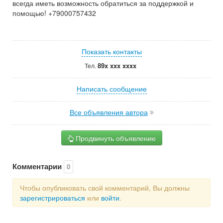
всегда иметь возможность обратиться за поддержкой и
помощью! +79000757432
Показать контакты
89x xxx xxxx
Тел.
Написать сообщение
Все объявления автора
Продвинуть объявление
Комментарии
0
Чтобы опубликовать свой комментарий, Вы должны
зарегистрироваться
или
войти
.