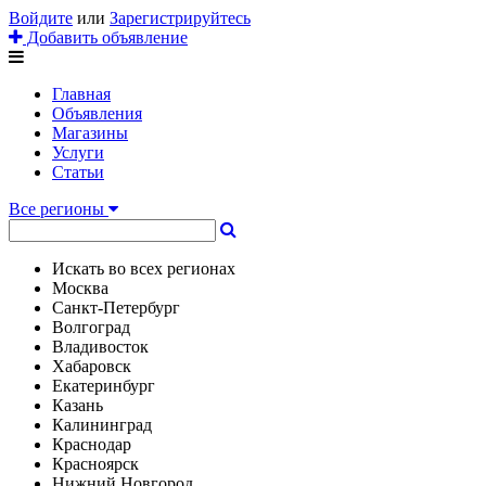
Войдите
или
Зарегистрируйтесь
Добавить объявление
Главная
Объявления
Магазины
Услуги
Статьи
Все регионы
Искать во всех регионах
Москва
Санкт-Петербург
Волгоград
Владивосток
Хабаровск
Екатеринбург
Казань
Калининград
Краснодар
Красноярск
Нижний Новгород