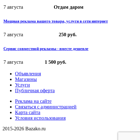
7 августа
Отдам даром
Мощная реклама вашего товара, услуги в сети интернет
7 августа
250 руб.
Сервис совместной рекламы - вместе дешевле
7 августа
1 500 руб.
Объявления
Магазины
Услуги
Публичная оферта
Реклама на сайте
Связаться с администрацией
Карта сайта
Условия использования
2015-2026 Bazako.ru