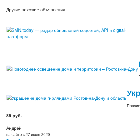
Другие похожие объявления
Укр
Прочие
85 руб.
Андрей
на сайте с 27 июля 2020