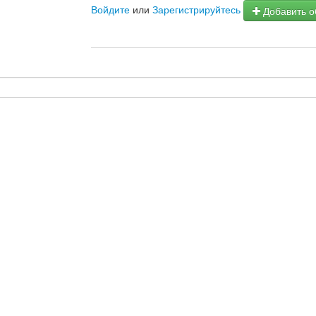
Войдите
или
Зарегистрируйтесь
Добавить о