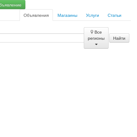
бъявление
Объявления
Магазины
Услуги
Статьи
Все
регионы
Найти