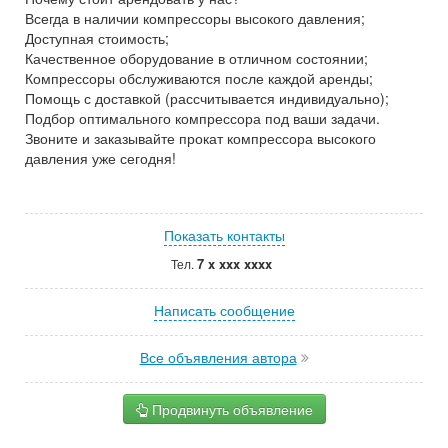
Всегда в наличии компрессоры высокого давления;
Доступная стоимость;
Качественное оборудование в отличном состоянии;
Компрессоры обслуживаются после каждой аренды;
Помощь с доставкой (рассчитывается индивидуально);
Подбор оптимального компрессора под ваши задачи.
Звоните и заказывайте прокат компрессора высокого
давления уже сегодня!
Показать контакты
7 x xxx xxxx
Тел.
Написать сообщение
Все объявления автора
Продвинуть объявление