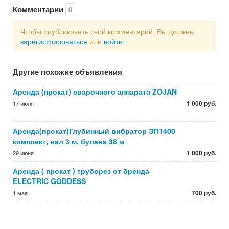
Комментарии
0
Чтобы опубликовать свой комментарий, Вы должны
зарегистрироваться
или
войти
.
Другие похожие объявления
Аренда (прокат) сварочного аппарата ZOJAN
1 000 руб.
17 июля
Аренда(прокат)Глубинный вибратор ЭП1400
комплект, вал 3 м, булава 38 м
1 000 руб.
29 июня
Аренда ( прокат ) труборез от бренда
ELECTRIC GODDESS
700 руб.
1 мая