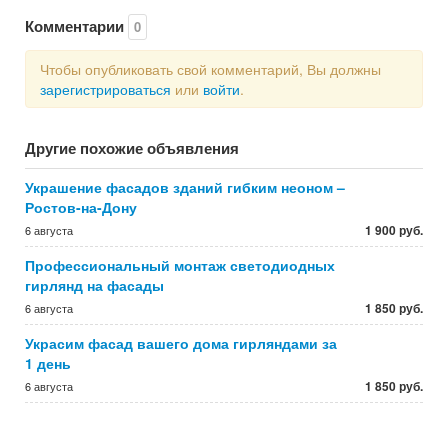
Комментарии
0
Чтобы опубликовать свой комментарий, Вы должны
зарегистрироваться
или
войти
.
Другие похожие объявления
Украшение фасадов зданий гибким неоном –
Ростов-на-Дону
1 900 руб.
6 августа
Профессиональный монтаж светодиодных
гирлянд на фасады
1 850 руб.
6 августа
Украсим фасад вашего дома гирляндами за
1 день
1 850 руб.
6 августа