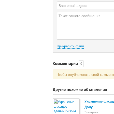
Прикрепить файл
Комментарии
0
Чтобы опубликовать свой коммен
Другие похожие объявления
Украшение фасадо
Дону
Электрика