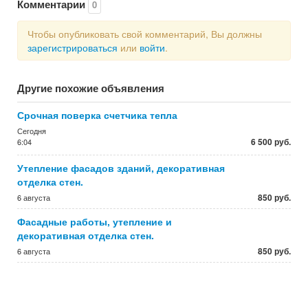
Комментарии
0
Чтобы опубликовать свой комментарий, Вы должны
зарегистрироваться
или
войти
.
Другие похожие объявления
Срочная поверка счетчика тепла
Сегодня
6 500 руб.
6:04
Утепление фасадов зданий, декоративная
отделка стен.
850 руб.
6 августа
Фасадные работы, утепление и
декоративная отделка стен.
850 руб.
6 августа