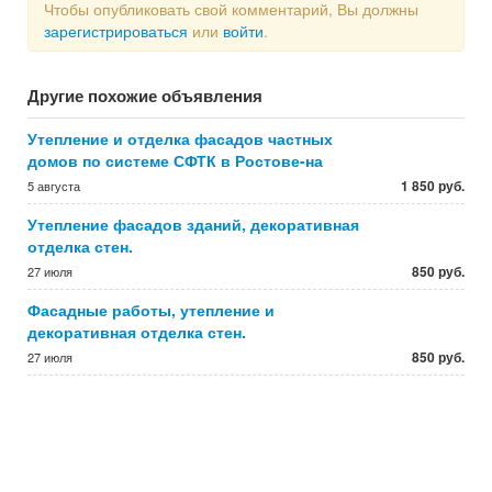
Чтобы опубликовать свой комментарий, Вы должны
зарегистрироваться
или
войти
.
Другие похожие объявления
Утепление и отделка фасадов частных
домов по системе СФТК в Ростове-на
1 850 руб.
5 августа
Утепление фасадов зданий, декоративная
отделка стен.
850 руб.
27 июля
Фасадные работы, утепление и
декоративная отделка стен.
850 руб.
27 июля