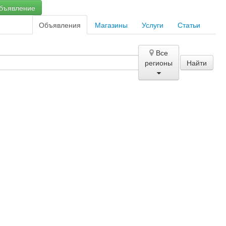
бъявление
Объявления
Магазины
Услуги
Статьи
Все
регионы
Найти