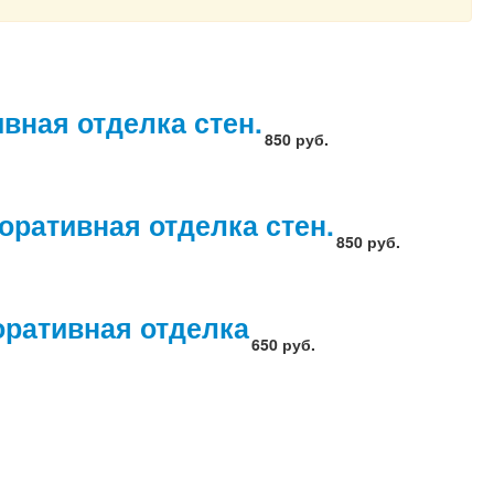
вная отделка стен.
850 руб.
оративная отделка стен.
850 руб.
оративная отделка
650 руб.