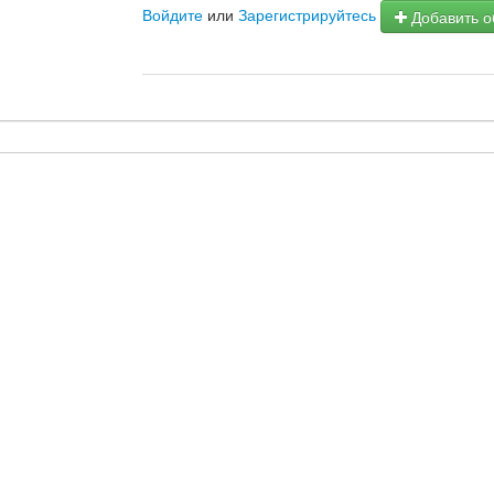
Войдите
или
Зарегистрируйтесь
Добавить о