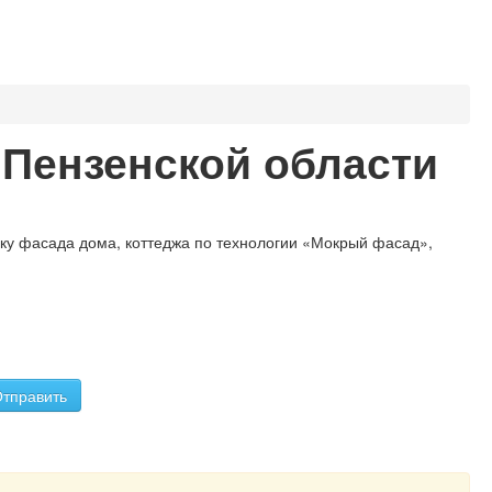
 Пензенской области
ку фасада дома, коттеджа по технологии «Мокрый фасад»,
тправить