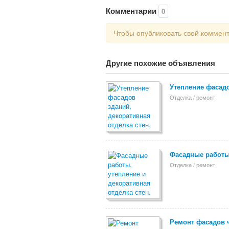
Комментарии
0
Чтобы опубликовать свой коммен
Другие похожие объявления
Утепление фасадо
Отделка / ремонт
Фасадные работы,
Отделка / ремонт
Ремонт фасадов 