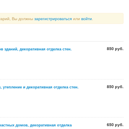
тарий, Вы должны
зарегистрироваться
или
войти
.
850 руб.
в зданий, декоративная отделка стен.
850 руб.
 утепление и декоративная отделка стен.
650 руб.
частных домов, декоративная отделка