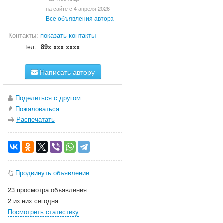
на сайте с 4 апреля 2026
Все объявления автора
Контакты:
показать контакты
89x xxx xxxx
Тел.
Написать автору
Поделиться с другом
Пожаловаться
Распечатать
Продвинуть объявление
23 просмотра объявления
2 из них сегодня
Посмотреть статистику