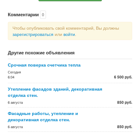
Комментарии
0
Чтобы опубликовать свой комментарий, Вы должны
зарегистрироваться
или
войти
.
Другие похожие объявления
Срочная поверка счетчика тепла
Сегодня
6 500 руб.
6:04
Утепление фасадов зданий, декоративная
отделка стен.
850 руб.
6 августа
Фасадные работы, утепление и
декоративная отделка стен.
850 руб.
6 августа