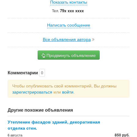
Показать контакты
79x xxx xxxx
Тел.
Написать сообщение
Все объявления автора
Продвинуть объявление
Комментарии
0
Чтобы опубликовать свой комментарий, Вы должны
зарегистрироваться
или
войти
.
Другие похожие объявления
Утепление фасадов зданий, декоративная
отделка стен.
850 руб.
6 августа