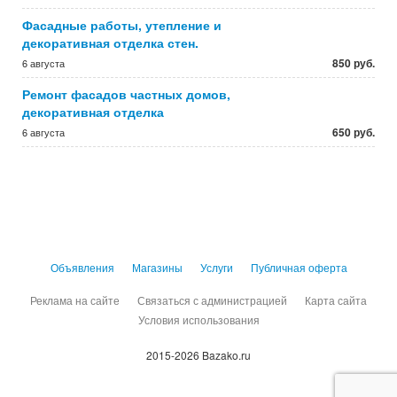
Фасадные работы, утепление и
декоративная отделка стен.
850 руб.
6 августа
Ремонт фасадов частных домов,
декоративная отделка
650 руб.
6 августа
Объявления
Магазины
Услуги
Публичная оферта
Реклама на сайте
Связаться с администрацией
Карта сайта
Условия использования
2015-2026 Bazako.ru