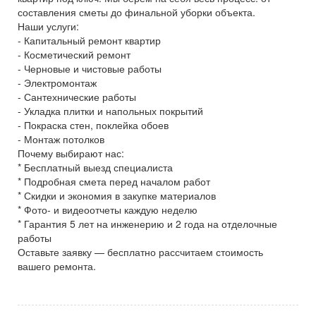
составления сметы до финальной уборки объекта.
Наши услуги:
- Капитальный ремонт квартир
- Косметический ремонт
- Черновые и чистовые работы
- Электромонтаж
- Сантехнические работы
- Укладка плитки и напольных покрытий
- Покраска стен, поклейка обоев
- Монтаж потолков
Почему выбирают нас:
* Бесплатный выезд специалиста
* Подробная смета перед началом работ
* Скидки и экономия в закупке материалов
* Фото- и видеоотчеты каждую неделю
* Гарантия 5 лет на инженерию и 2 года на отделочные
работы
Оставьте заявку — бесплатно рассчитаем стоимость
вашего ремонта.