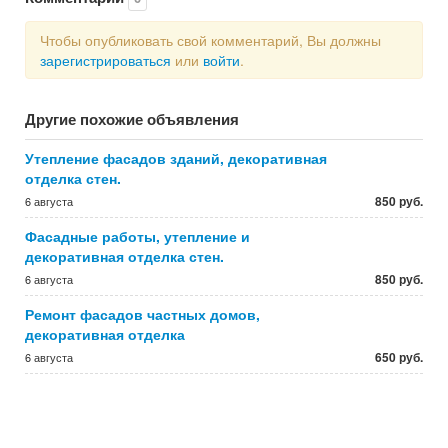
Чтобы опубликовать свой комментарий, Вы должны
зарегистрироваться
или
войти
.
Другие похожие объявления
Утепление фасадов зданий, декоративная
отделка стен.
850 руб.
6 августа
Фасадные работы, утепление и
декоративная отделка стен.
850 руб.
6 августа
Ремонт фасадов частных домов,
декоративная отделка
650 руб.
6 августа