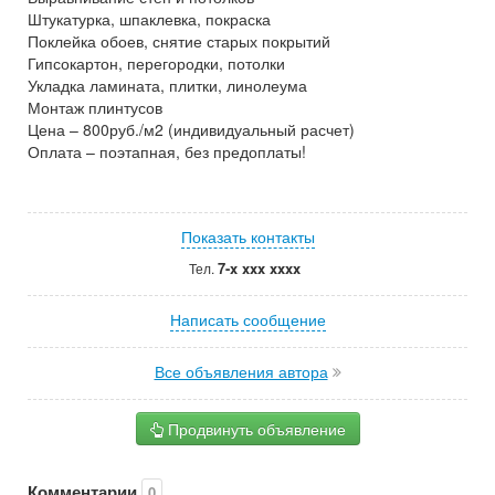
Штукатурка, шпаклевка, покраска
Поклейка обоев, снятие старых покрытий
Гипсокартон, перегородки, потолки
Укладка ламината, плитки, линолеума
Монтаж плинтусов
Цена – 800руб./м2 (индивидуальный расчет)
Оплата – поэтапная, без предоплаты!
Показать контакты
7-x xxx xxxx
Тел.
Написать сообщение
Все объявления автора
Продвинуть объявление
Комментарии
0