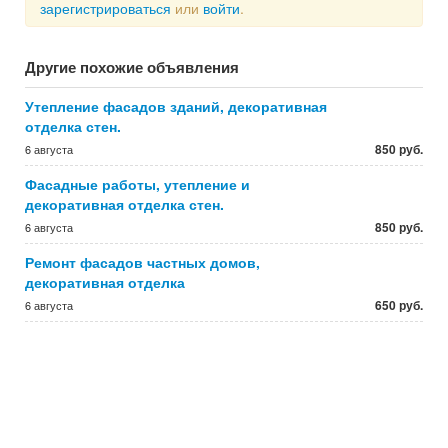
зарегистрироваться
или
войти
.
Другие похожие объявления
Утепление фасадов зданий, декоративная
отделка стен.
850 руб.
6 августа
Фасадные работы, утепление и
декоративная отделка стен.
850 руб.
6 августа
Ремонт фасадов частных домов,
декоративная отделка
650 руб.
6 августа