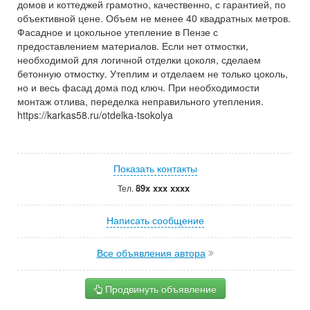
домов и коттеджей грамотно, качественно, с гарантией, по
объективной цене. Объем не менее 40 квадратных метров.
Фасадное и цокольное утепление в Пензе с
предоставлением материалов. Если нет отмостки,
необходимой для логичной отделки цоколя, сделаем
бетонную отмостку. Утеплим и отделаем не только цоколь,
но и весь фасад дома под ключ. При необходимости
монтаж отлива, переделка неправильного утепления.
https://karkas58.ru/otdelka-tsokolya
Показать контакты
89x xxx xxxx
Тел.
Написать сообщение
Все объявления автора
Продвинуть объявление