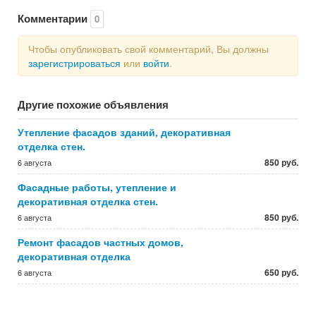
Комментарии
0
Чтобы опубликовать свой комментарий, Вы должны
зарегистрироваться
или
войти
.
Другие похожие объявления
Утепление фасадов зданий, декоративная
отделка стен.
850 руб.
6 августа
Фасадные работы, утепление и
декоративная отделка стен.
850 руб.
6 августа
Ремонт фасадов частных домов,
декоративная отделка
650 руб.
6 августа