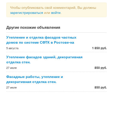
Чтобы опубликовать свой комментарий, Вы должны
зарегистрироваться
или
войти
.
Другие похожие объявления
Утепление и отделка фасадов частных
домов по системе СФТК в Ростове-на
1 850 руб.
5 августа
Утепление фасадов зданий, декоративная
отделка стен.
850 руб.
27 июля
Фасадные работы, утепление и
декоративная отделка стен.
850 руб.
27 июля