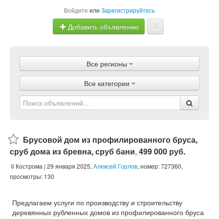
Войдите
или
Зарегистрируйтесь
Добавить объявление
Главная
Все регионы
Объявления
Все категории
Магазины
Услуги
Статьи
Брусовой дом из профилированного бруса,
сруб дома из бревна, сруб бани
,
499 000 руб.
Кострома
| 29 января 2025,
Алексей Горлов
, номер: 727360,
просмотры: 130
Предлагаем услуги по производству и строительству
деревянных рубленных домов из профилированного бруса