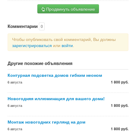
Продвинуть объявление
Комментарии
0
Чтобы опубликовать свой комментарий, Вы должны
зарегистрироваться
или
войти
.
Другие похожие объявления
Контурная подсветка домов гибким неоном
1 800 руб.
6 августа
Новогодняя иллюминация для вашего дома!
1 800 руб.
6 августа
Монтаж новогодних гирлянд на дом
1 800 руб.
6 августа