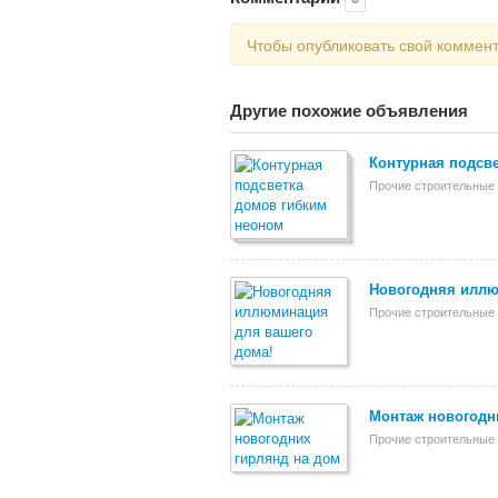
Чтобы опубликовать свой коммен
Другие похожие объявления
Контурная подсв
Прочие строительные 
Новогодняя иллю
Прочие строительные 
Монтаж новогодн
Прочие строительные 