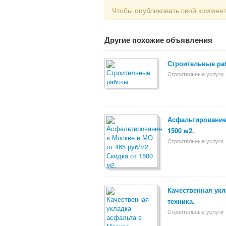
Чтобы опубликовать свой коммен
Другие похожие объявления
Строительные ра
Cтроительные услуги
Асфальтирование 
1500 м2.
Cтроительные услуги
Качественная укл
техника.
Cтроительные услуги