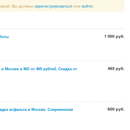
тарий, Вы должны
зарегистрироваться
или
войти
.
1 000 руб.
боты
465 руб.
в Москве и МО от 465 руб/м2. Скидка от
600 руб.
адка асфальта в Москве. Современная