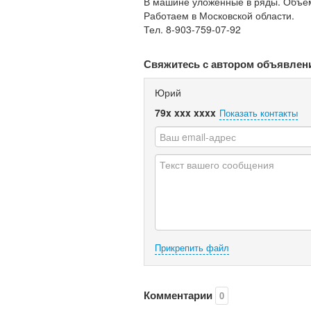
В машине уложенные в ряды. Объё
Работаем в Московской области.
Тел. 8-903-759-07-92
Свяжитесь с автором объявлен
Юрий
79x xxx xxxx
Показать контакты
Прикрепить файл
Комментарии
0