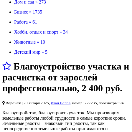
Дом и сад »
273
Бизнес »
1735
Работа »
61
Хобби, отдых и спорт »
34
Животные »
10
Детский мир »
5
Благоустройство участка и
расчистка от зарослей
профессионально
,
2 400 руб.
Воронеж
| 20 января 2025,
Иван Попов
, номер: 727235, просмотры: 94
Благоустройство, благоустроить участок. Мы производим
земельные работы любой трудности в самые короткие сроки.
Земельные работы – знаковый тип работы, так как
непосредственно земельные работы принимаются и