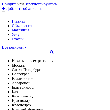
Войдите
или
Зарегистрируйтесь
Добавить объявление
Главная
Объявления
Магазины
Услуги
Статьи
Все регионы
Искать во всех регионах
Москва
Санкт-Петербург
Волгоград
Владивосток
Хабаровск
Екатеринбург
Казань
Калининград
Краснодар
Красноярск
Нижний Новгород