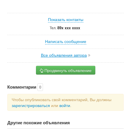
Показать контакты
89x xxx xxxx
Тел.
Написать сообщение
Все объявления автора
Продвинуть объявление
Комментарии
0
Чтобы опубликовать свой комментарий, Вы должны
зарегистрироваться
или
войти
.
Другие похожие объявления