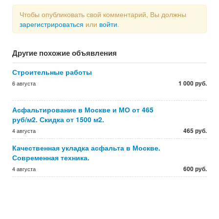
Чтобы опубликовать свой комментарий, Вы должны
зарегистрироваться
или
войти
.
Другие похожие объявления
Строительные работы
1 000 руб.
6 августа
Асфальтирование в Москве и МО от 465
руб/м2. Скидка от 1500 м2.
465 руб.
4 августа
Качественная укладка асфальта в Москве.
Современная техника.
600 руб.
4 августа