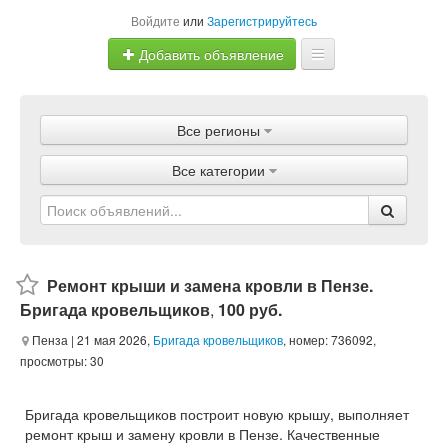
Войдите
или
Зарегистрируйтесь
Добавить объявление
Главная
Все регионы
Объявления
Все категории
Магазины
Услуги
Статьи
Ремонт крыши и замена кровли в Пензе.
Бригада кровельщиков
,
100 руб.
Пенза
| 21 мая 2026,
Бригада кровельщиков
, номер: 736092,
просмотры: 30
Бригада кровельщиков построит новую крышу, выполняет
ремонт крыш и замену кровли в Пензе. Качественные