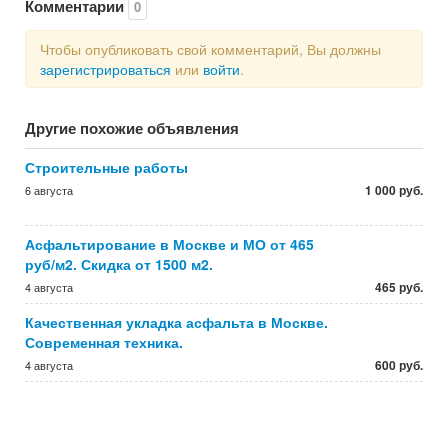
Комментарии
0
Чтобы опубликовать свой комментарий, Вы должны
зарегистрироваться
или
войти
.
Другие похожие объявления
Строительные работы
1 000 руб.
6 августа
Асфальтирование в Москве и МО от 465
руб/м2. Скидка от 1500 м2.
465 руб.
4 августа
Качественная укладка асфальта в Москве.
Современная техника.
600 руб.
4 августа