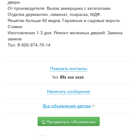
двери.
От производителя. Вызов замерщика с каталогами.
Отделка дермантин, ламинат, покраска, МДФ.
Решётки больше 60 видов. Гаражные и садовые ворота.
Ставни.
Изготовление 1-3 дня. Ремонт железных дверей. Замена
замков
Тел. 8-926-974-70-14
Показать контакты
89x xxx xxxx
Тел.
Написать сообщение
Все объявления автора
Продвинуть объявление