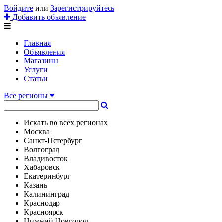
Войдите
или
Зарегистрируйтесь
Добавить объявление
Главная
Объявления
Магазины
Услуги
Статьи
Все регионы
Искать во всех регионах
Москва
Санкт-Петербург
Волгоград
Владивосток
Хабаровск
Екатеринбург
Казань
Калининград
Краснодар
Красноярск
Нижний Новгород