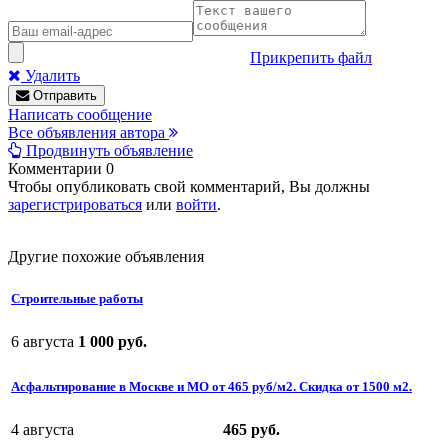
Прикрепить файл
Удалить
Отправить
Написать сообщение
Все объявления автора
Продвинуть объявление
Комментарии
0
Чтобы опубликовать свой комментарий, Вы должны
зарегистрироваться
или
войти
.
Другие похожие объявления
Строительные работы
6 августа
1 000 руб.
Асфальтирование в Москве и МО от 465 руб/м2. Скидка от 1500 м2.
4 августа
465 руб.