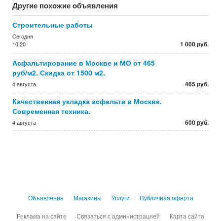
Другие похожие объявления
Строительные работы
Сегодня
1 000 руб.
10:20
Асфальтирование в Москве и МО от 465
руб/м2. Скидка от 1500 м2.
465 руб.
4 августа
Качественная укладка асфальта в Москве.
Современная техника.
600 руб.
4 августа
Объявления
Магазины
Услуги
Публичная оферта
Реклама на сайте
Связаться с администрацией
Карта сайта