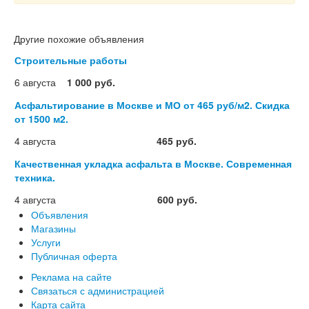
Другие похожие объявления
Строительные работы
6 августа
1 000 руб.
Асфальтирование в Москве и МО от 465 руб/м2. Скидка
от 1500 м2.
4 августа
465 руб.
Качественная укладка асфальта в Москве. Современная
техника.
4 августа
600 руб.
Объявления
Магазины
Услуги
Публичная оферта
Реклама на сайте
Связаться с администрацией
Карта сайта