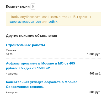
Комментарии
0
Чтобы опубликовать свой комментарий, Вы должны
зарегистрироваться
или
войти
.
Другие похожие объявления
Строительные работы
Сегодня
1 000 руб.
10:20
Асфальтирование в Москве и МО от 465
руб/м2. Скидка от 1500 м2.
465 руб.
4 августа
Качественная укладка асфальта в Москве.
Современная техника.
600 руб.
4 августа