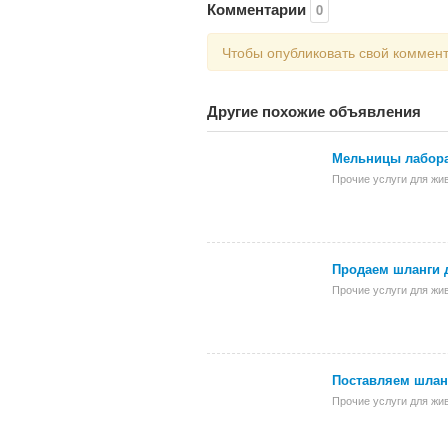
Комментарии
0
Чтобы опубликовать свой коммен
Другие похожие объявления
Мельницы лабор
Прочие услуги для жи
Продаем шланги 
Прочие услуги для жи
Поставляем шлан
Прочие услуги для жи