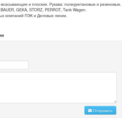
-всасывающие и плоские. Рукава: полиуретановые и резиновые.
 BAUER, GEKA, STORZ, PERROT, Tank Wagen.
ных компаний ПЭК и Деловые линии.
ия
Отправить