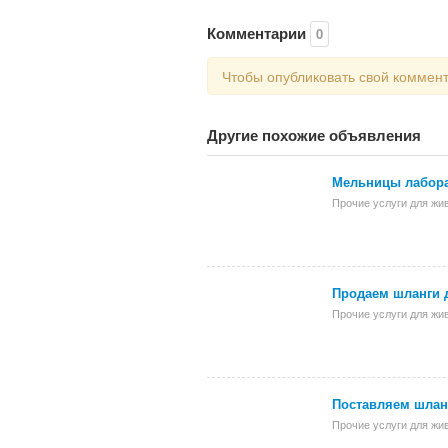
Комментарии
0
Чтобы опубликовать свой коммен
Другие похожие объявления
Мельницы лабор
Прочие услуги для жи
Продаем шланги 
Прочие услуги для жи
Поставляем шлан
Прочие услуги для жи