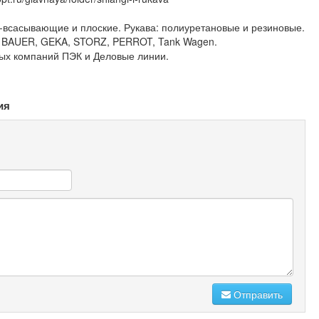
-всасывающие и плоские. Рукава: полиуретановые и резиновые.
 BAUER, GEKA, STORZ, PERROT, Tank Wagen.
ных компаний ПЭК и Деловые линии.
ия
Отправить