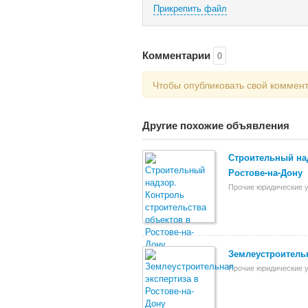
Прикрепить файл
Комментарии
0
Чтобы опубликовать свой коммен
Другие похожие объявления
Строительный над
Ростове-на-Дону
Прочие юридические у
Землеустроительн
Прочие юридические у